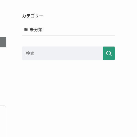
カテゴリー
未分類