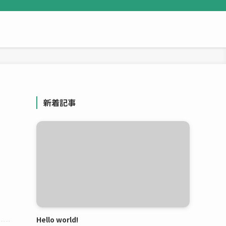
新着記事
Hello world!