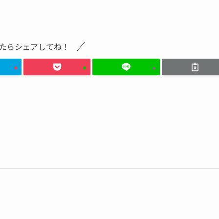
たらシェアしてね！