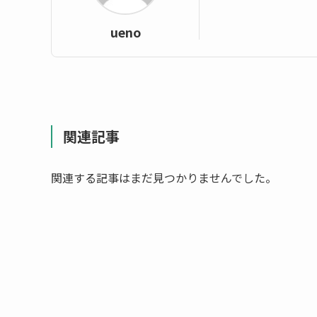
ueno
関連記事
関連する記事はまだ見つかりませんでした。