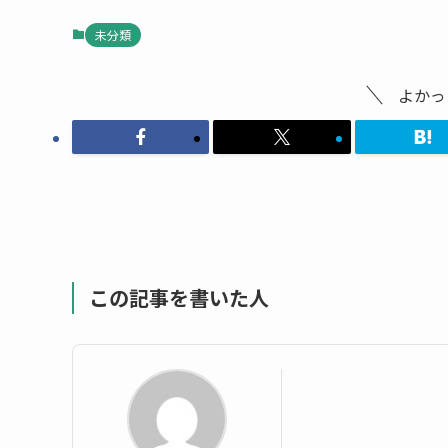
未分類
よかっ
この記事を書いた人