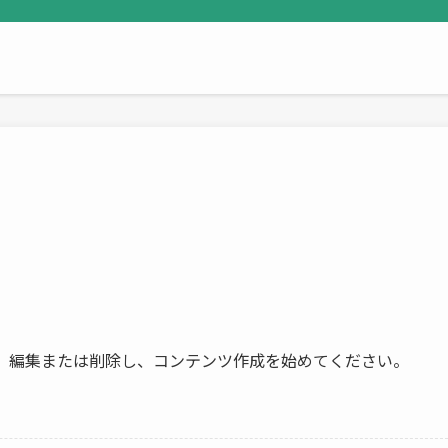
稿です。編集または削除し、コンテンツ作成を始めてください。