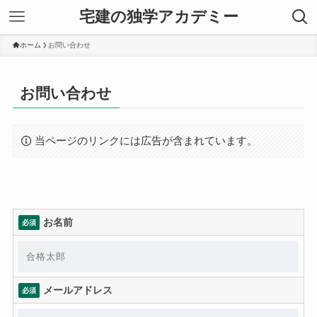
宅建の独学アカデミー
ホーム
お問い合わせ
お問い合わせ
当ページのリンクには広告が含まれています。
お名前
必須
メールアドレス
必須