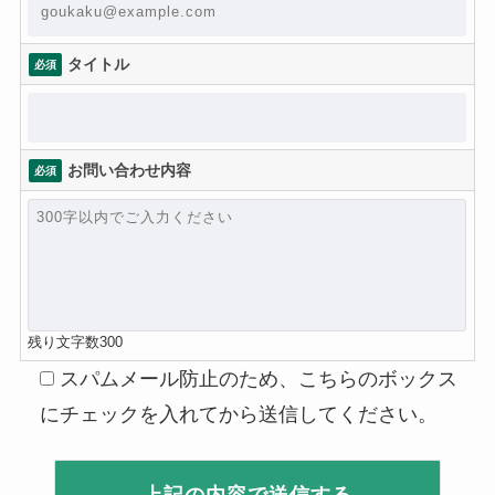
タイトル
必須
お問い合わせ内容
必須
残り文字数
300
スパムメール防止のため、こちらのボックス
にチェックを入れてから送信してください。