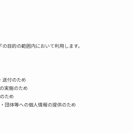
下の目的の範囲内において利用します。
・送付のため
の実施のため
のため
・団体等への個人情報の提供のため