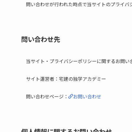
問い合わせが行われた時点で当サイトのプライバ
問い合わせ先
当サイト・プライバシーポリシーに関するお問い
サイト運営者：宅建の独学アカデミー
問い合わせページ：
お問い合わせ
個人情報に関するお問い合わせ