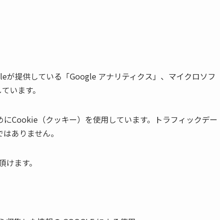
eが提供している「Google アナリティクス」、マイクロソフ
用しています。
にCookie（クッキー）を使用しています。トラフィックデー
ではありません。
認頂けます。