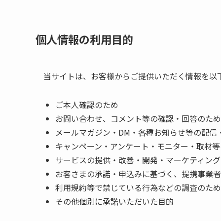
個人情報の利用目的
当サイトは、お客様からご提供いただく情報を以
ご本人確認のため
お問い合わせ、コメント等の確認・回答のため
メールマガジン・DM・各種お知らせ等の配信
キャンペーン・アンケート・モニター・取材等
サービスの提供・改善・開発・マーケティング
お客さまの承諾・申込みに基づく、提携事業者
利用規約等で禁じている行為などの調査のため
その他個別に承諾いただいた目的