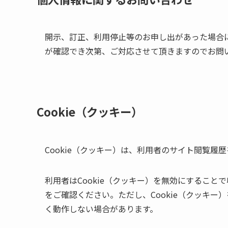
開示、訂正、利用停止等のお申し出があった場合
が確認でき次第、ご対応させて頂きますのでお問
Cookie（クッキー）
Cookie（クッキー）は、利用者のサイト閲覧
利用者はCookie（クッキー）を無効にするこ
をご確認ください。ただし、Cookie（クッキ
く動作しない場合があります。