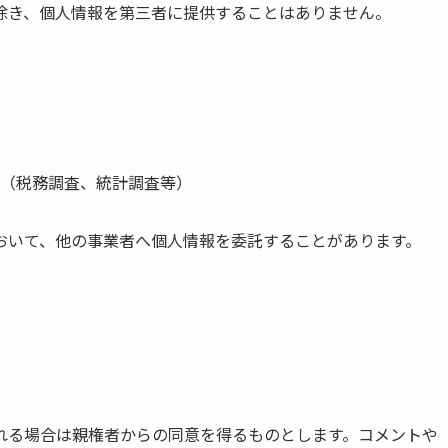
除き、個人情報を第三者に提供することはありません。
（税務調査、統計調査等）
おいて、他の事業者へ個人情報を委託することがあります。
れる場合は親権者からの同意を得るものとします。コメントや