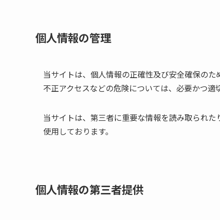
個人情報の管理
当サイトは、個人情報の正確性及び安全確保のた
不正アクセスなどの危険については、必要かつ適
当サイトは、第三者に重要な情報を読み取られたり
使用しております。
個人情報の第三者提供