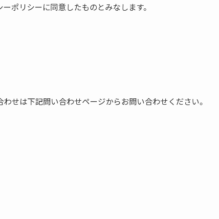
シーポリシーに同意したものとみなします。
合わせは下記問い合わせページからお問い合わせください。