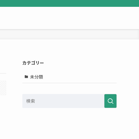
カテゴリー
未分類