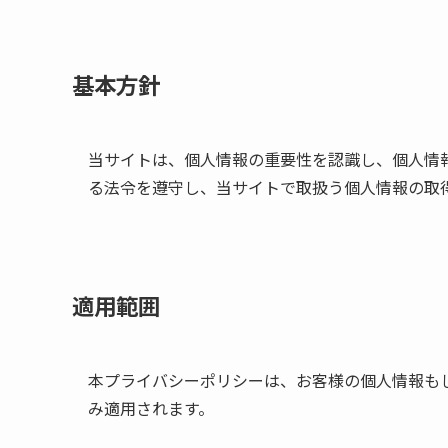
基本方針
当サイトは、個人情報の重要性を認識し、個人情
る法令を遵守し、当サイトで取扱う個人情報の取
適用範囲
本プライバシーポリシーは、お客様の個人情報も
み適用されます。