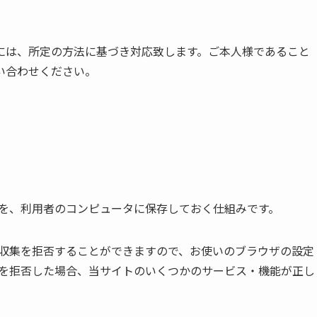
には、所定の方法に基づき対応致します。ご本人様であること
い合わせください。
履歴を、利用者のコンピュータに保存しておく仕組みです。
とで収集を拒否することができますので、お使いのブラウザの設定
ー）を拒否した場合、当サイトのいくつかのサービス・機能が正し