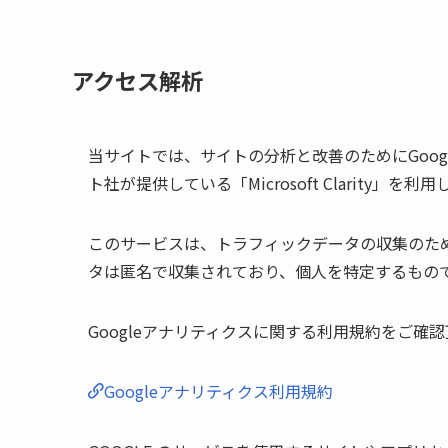
アクセス解析
当サイトでは、サイトの分析と改善のためにGoogl
ト社が提供している「Microsoft Clarity」を利
このサービスは、トラフィックデータの収集のため
タは匿名で収集されており、個人を特定するもの
Googleアナリティクスに関する利用規約をご確
Googleアナリティクス利用規約