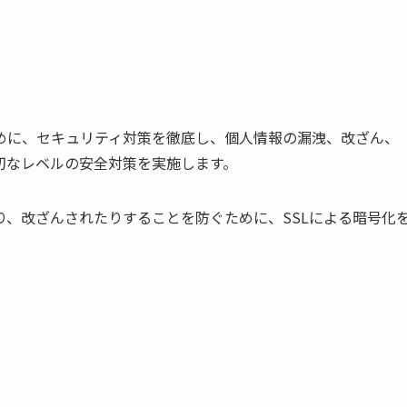
めに、セキュリティ対策を徹底し、個人情報の漏洩、改ざん、
切なレベルの安全対策を実施します。
、改ざんされたりすることを防ぐために、SSLによる暗号化