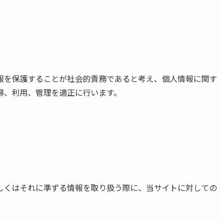
報を保護することが社会的責務であると考え、個人情報に関す
得、利用、管理を適正に行います。
しくはそれに準ずる情報を取り扱う際に、当サイトに対しての