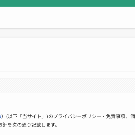
p
）(以下「当サイト」)のプライバシーポリシー・免責事項、個
方針を次の通り記載します。